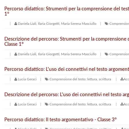
Percorso didattico: Strumenti per la comprensione del test
1°
Daniela Liali, Ilaria Giorgetti, Maria Serena Masciullo
Comprensione 
Descrizione del percorso: Strumenti per la comprensione de
Classe 1°
Daniela Liali, Ilaria Giorgetti, Maria Serena Masciullo
Comprensione 
Percorso didattico: L'uso dei connettivi nel testo argoment
Lucia Geraci
Comprensione del testo; lettura, scrittura
Acc
Descrizione del percorso: L'uso dei connettivi nel testo a
Lucia Geraci
Comprensione del testo; lettura, scrittura
Acc
Percorso didattico: Il testo argomentativo - Classe 3°