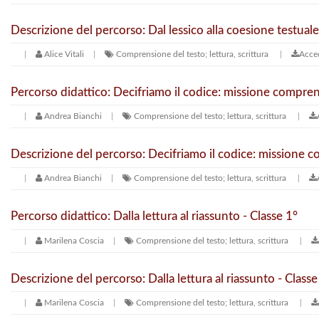
Descrizione del percorso: Dal lessico alla coesione testuale
Alice Vitali
Comprensione del testo; lettura, scrittura
Acced
Percorso didattico: Decifriamo il codice: missione compren
Andrea Bianchi
Comprensione del testo; lettura, scrittura
Descrizione del percorso: Decifriamo il codice: missione 
Andrea Bianchi
Comprensione del testo; lettura, scrittura
Percorso didattico: Dalla lettura al riassunto - Classe 1°
Marilena Coscia
Comprensione del testo; lettura, scrittura
Descrizione del percorso: Dalla lettura al riassunto - Classe
Marilena Coscia
Comprensione del testo; lettura, scrittura