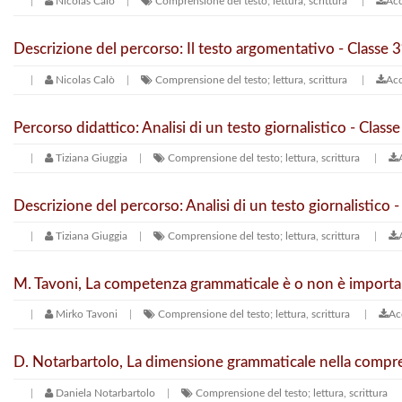
Nicolas Calò
Comprensione del testo; lettura, scrittura
Acc
Descrizione del percorso: Il testo argomentativo - Classe 3
Nicolas Calò
Comprensione del testo; lettura, scrittura
Acc
Percorso didattico: Analisi di un testo giornalistico - Classe
Tiziana Giuggia
Comprensione del testo; lettura, scrittura
Descrizione del percorso: Analisi di un testo giornalistico -
Tiziana Giuggia
Comprensione del testo; lettura, scrittura
M. Tavoni, La competenza grammaticale è o non è importa
Mirko Tavoni
Comprensione del testo; lettura, scrittura
Ac
D. Notarbartolo, La dimensione grammaticale nella compre
Daniela Notarbartolo
Comprensione del testo; lettura, scrittura