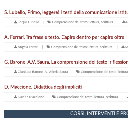
S. Lubello, Primo, leggere! I testi della comunicazione istit
Sergio Lubello
Comprensione del testo; lettura, scrittura
A
A. Ferrari, Tra frase e testo. Capire dentro per capire oltre
Angela Ferrari
Comprensione del testo; lettura, scrittura
Ac
G. Barone, A.V. Saura, La comprensione del testo: riflession
Gianluca Barone, A. Valeria Saura
Comprensione del testo; lettura,
D. Maccione, Didattica degli impliciti
Davide Maccione
Comprensione del testo; lettura, scrittura
CORSI, INTERVENTI E P