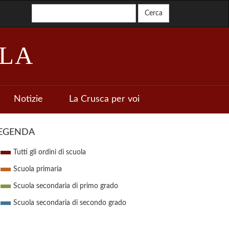
LA
Notizie
La Crusca per voi
EGENDA
Tutti gli ordini di scuola
Scuola primaria
Scuola secondaria di primo grado
Scuola secondaria di secondo grado