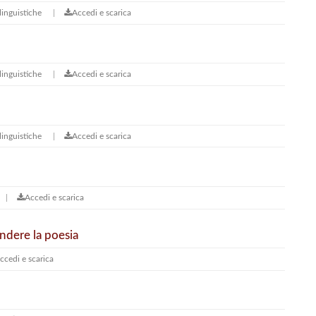
inguistiche
Accedi e scarica
inguistiche
Accedi e scarica
inguistiche
Accedi e scarica
Accedi e scarica
ndere la poesia
ccedi e scarica