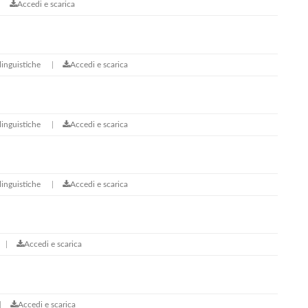
Accedi e scarica
inguistiche
Accedi e scarica
inguistiche
Accedi e scarica
inguistiche
Accedi e scarica
Accedi e scarica
Accedi e scarica