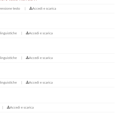
ensione testo
Accedi e scarica
inguistiche
Accedi e scarica
inguistiche
Accedi e scarica
inguistiche
Accedi e scarica
Accedi e scarica