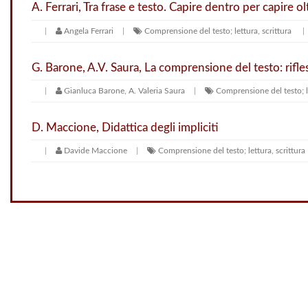
A. Ferrari, Tra frase e testo. Capire dentro per capire ol
Angela Ferrari
Comprensione del testo; lettura, scrittura
G. Barone, A.V. Saura, La comprensione del testo: rifles
Gianluca Barone, A. Valeria Saura
Comprensione del testo; le
D. Maccione, Didattica degli impliciti
Davide Maccione
Comprensione del testo; lettura, scrittura