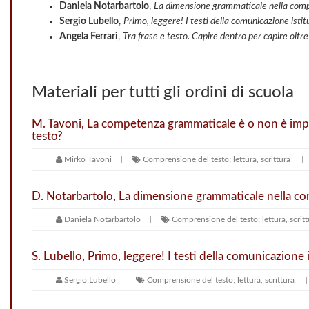
Daniela Notarbartolo
,
La dimensione grammaticale nella comp
Sergio Lubello
,
Primo, leggere! I testi della comunicazione istit
Angela Ferrari
,
Tra frase e testo. Capire dentro per capire oltre
Materiali per tutti gli ordini di scuola
M. Tavoni, La competenza grammaticale è o non è imp
testo?
Mirko Tavoni
Comprensione del testo; lettura, scrittura
D. Notarbartolo, La dimensione grammaticale nella co
Daniela Notarbartolo
Comprensione del testo; lettura, scritt
S. Lubello, Primo, leggere! I testi della comunicazione i
Sergio Lubello
Comprensione del testo; lettura, scrittura