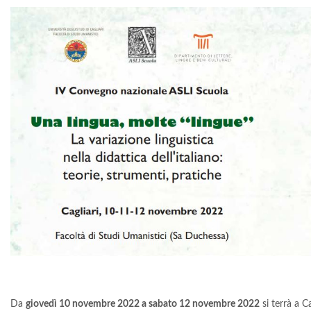
Da
giovedì 10 novembre 2022 a sabato 12 novembre 2022
si terrà a Ca