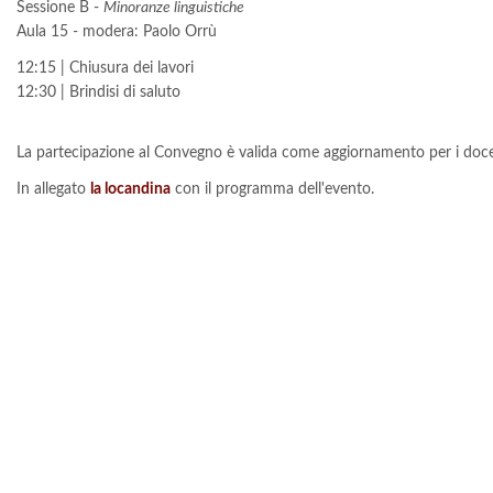
Sessione B -
Minoranze linguistiche
Aula 15 - modera: Paolo Orrù
12:15 | Chiusura dei lavori
12:30 | Brindisi di saluto
La partecipazione al Convegno è valida come aggiornamento per i docenti
In allegato
la locandina
con il programma dell'evento.