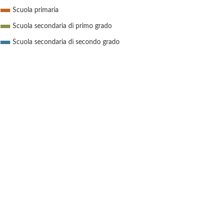
Scuola primaria
Scuola secondaria di primo grado
Scuola secondaria di secondo grado