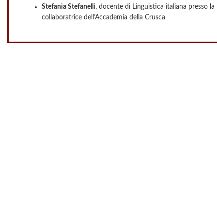
Stefania Stefanelli
, docente di Linguistica italiana presso l
collaboratrice dell’Accademia della Crusca