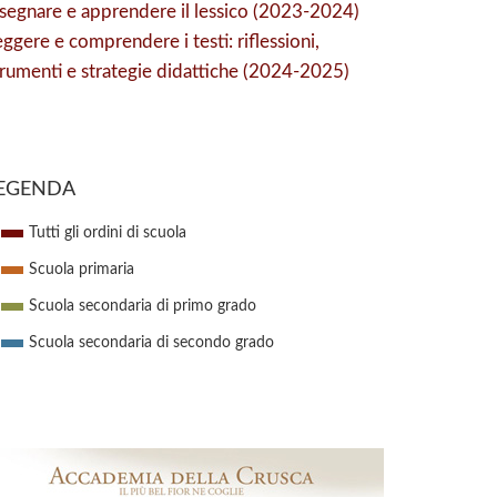
nsegnare e apprendere il lessico (2023-2024)
eggere e comprendere i testi: riflessioni,
trumenti e strategie didattiche (2024-2025)
EGENDA
Tutti gli ordini di scuola
Scuola primaria
Scuola secondaria di primo grado
Scuola secondaria di secondo grado