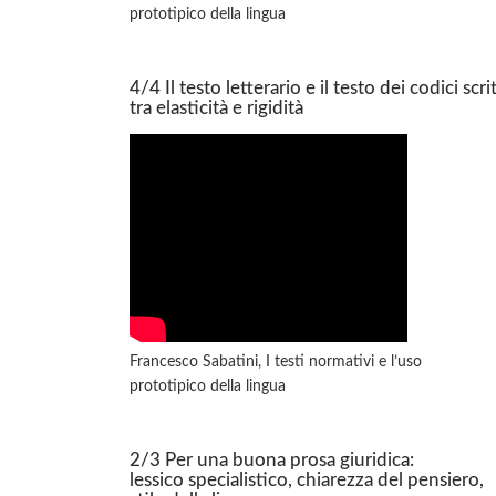
prototipico della lingua
4/4 Il testo letterario e il testo dei codici scrit
tra elasticità e rigidità
Francesco Sabatini, I testi normativi e l’uso
prototipico della lingua
2/3 Per una buona prosa giuridica:
lessico specialistico, chiarezza del pensiero,