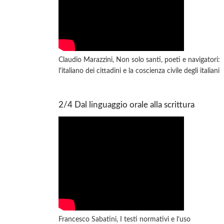
Claudio Marazzini, Non solo santi, poeti e navigatori:
l'italiano dei cittadini e la coscienza civile degli italiani
2/4 Dal linguaggio orale alla scrittura
Francesco Sabatini, I testi normativi e l’uso