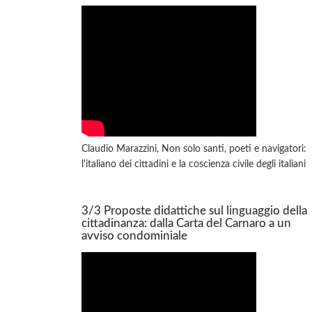
Claudio Marazzini, Non solo santi, poeti e navigatori:
l'italiano dei cittadini e la coscienza civile degli italiani
3/3 Proposte didattiche sul linguaggio della
cittadinanza: dalla Carta del Carnaro a un
avviso condominiale