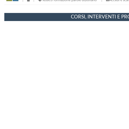
CORSI, INTERVENTI E P