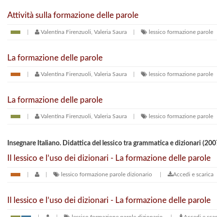
Attività sulla formazione delle parole
Valentina Firenzuoli, Valeria Saura
lessico
formazione parole
La formazione delle parole
Valentina Firenzuoli, Valeria Saura
lessico
formazione parole
La formazione delle parole
Valentina Firenzuoli, Valeria Saura
lessico
formazione parole
Insegnare Italiano. Didattica del lessico tra grammatica e dizionari (20
Il lessico e l’uso dei dizionari - La formazione delle parole
lessico
formazione parole
dizionario
Accedi e scarica
Il lessico e l’uso dei dizionari - La formazione delle parole
lessico
formazione parole
dizionario
Accedi e scar