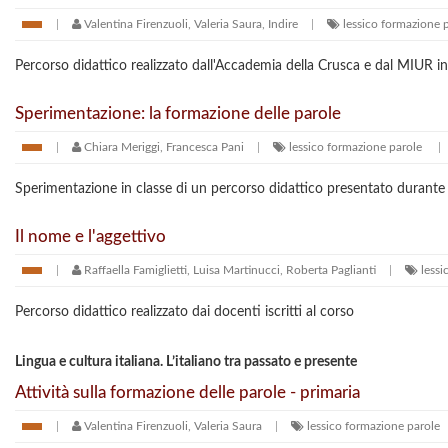
Valentina Firenzuoli, Valeria Saura, Indire
lessico
formazione p
Percorso didattico realizzato dall'Accademia della Crusca e dal MIUR i
Sperimentazione: la formazione delle parole
Chiara Meriggi, Francesca Pani
lessico
formazione parole
Sperimentazione in classe di un percorso didattico presentato durante 
Il nome e l'aggettivo
Raffaella Famiglietti, Luisa Martinucci, Roberta Paglianti
lessi
Percorso didattico realizzato dai docenti iscritti al corso
Lingua e cultura italiana. L’italiano tra passato e presente
Attività sulla formazione delle parole - primaria
Valentina Firenzuoli, Valeria Saura
lessico
formazione parole