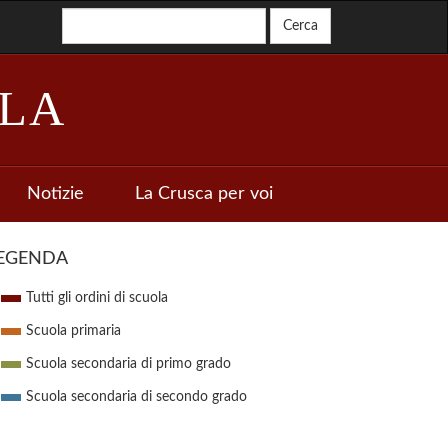
LA
Notizie
La Crusca per voi
EGENDA
Tutti gli ordini di scuola
Scuola primaria
Scuola secondaria di primo grado
Scuola secondaria di secondo grado