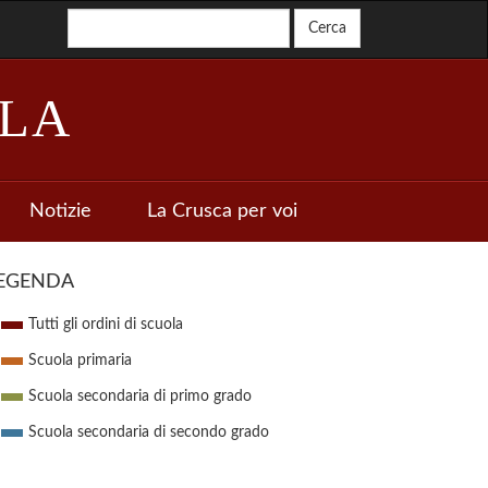
LA
Notizie
La Crusca per voi
EGENDA
Tutti gli ordini di scuola
Scuola primaria
Scuola secondaria di primo grado
Scuola secondaria di secondo grado