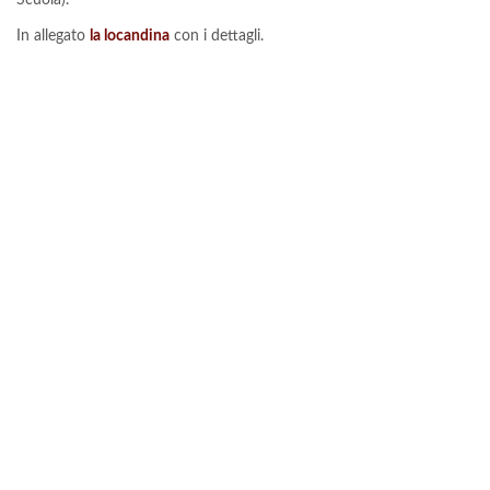
In allegato
la locandina
con i dettagli.