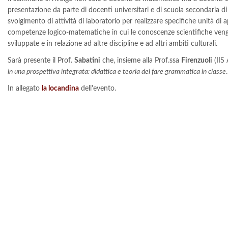
presentazione da parte di docenti universitari e di scuola secondaria d
svolgimento di attività di laboratorio per realizzare specifiche unità d
competenze logico-matematiche in cui le conoscenze scientifiche vengo
sviluppate e in relazione ad altre discipline e ad altri ambiti culturali.
Sarà presente il Prof.
Sabatini
che, insieme alla Prof.ssa
Firenzuoli
(IIS 
in una prospettiva integrata: didattica e teoria del fare grammatica in classe
.
In allegato
la locandina
dell'evento.