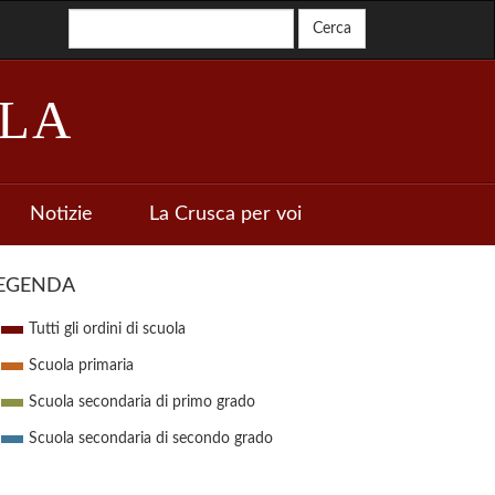
LA
Notizie
La Crusca per voi
EGENDA
Tutti gli ordini di scuola
Scuola primaria
Scuola secondaria di primo grado
Scuola secondaria di secondo grado