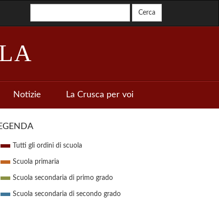
LA
Notizie
La Crusca per voi
EGENDA
Tutti gli ordini di scuola
Scuola primaria
Scuola secondaria di primo grado
Scuola secondaria di secondo grado