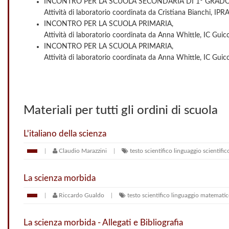
INCONTRO PER LA SCUOLA SECONDARIA DI 1° GRADO
Attività di laboratorio coordinata da Cristiana Bianchi, IPR
INCONTRO PER LA SCUOLA PRIMARIA,
Attività di laboratorio coordinata da Anna Whittle, IC Guiccia
INCONTRO PER LA SCUOLA PRIMARIA,
Attività di laboratorio coordinata da Anna Whittle, IC Guiccia
Materiali per tutti gli ordini di scuola
L'italiano della scienza
Claudio Marazzini
testo scientifico
linguaggio scientific
La scienza morbida
Riccardo Gualdo
testo scientifico
linguaggio matemati
La scienza morbida - Allegati e Bibliografia