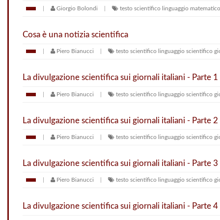
Giorgio Bolondi
testo scientifico
linguaggio matematic
Cosa è una notizia scientifica
Piero Bianucci
testo scientifico
linguaggio scientifico
gi
La divulgazione scientifica sui giornali italiani - Parte 1
Piero Bianucci
testo scientifico
linguaggio scientifico
gi
La divulgazione scientifica sui giornali italiani - Parte 2
Piero Bianucci
testo scientifico
linguaggio scientifico
gi
La divulgazione scientifica sui giornali italiani - Parte 3
Piero Bianucci
testo scientifico
linguaggio scientifico
gi
La divulgazione scientifica sui giornali italiani - Parte 4