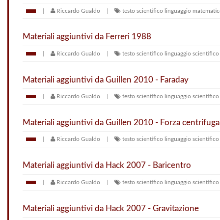
Riccardo Gualdo
testo scientifico
linguaggio matemati
Materiali aggiuntivi da Ferreri 1988
Riccardo Gualdo
testo scientifico
linguaggio scientifico
Materiali aggiuntivi da Guillen 2010 - Faraday
Riccardo Gualdo
testo scientifico
linguaggio scientifico
Materiali aggiuntivi da Guillen 2010 - Forza centrifuga
Riccardo Gualdo
testo scientifico
linguaggio scientifico
Materiali aggiuntivi da Hack 2007 - Baricentro
Riccardo Gualdo
testo scientifico
linguaggio scientifico
Materiali aggiuntivi da Hack 2007 - Gravitazione