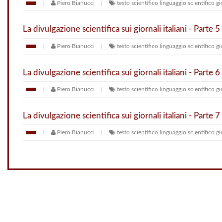
Piero Bianucci
testo scientifico
linguaggio scientifico
gi
La divulgazione scientifica sui giornali italiani - Parte 5
Piero Bianucci
testo scientifico
linguaggio scientifico
gi
La divulgazione scientifica sui giornali italiani - Parte 6
Piero Bianucci
testo scientifico
linguaggio scientifico
gi
La divulgazione scientifica sui giornali italiani - Parte 7
Piero Bianucci
testo scientifico
linguaggio scientifico
gi