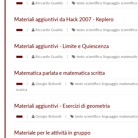
Riccardo Gualdo
testo scientifico
linguaggio scientifico
Materiali aggiuntivi da Hack 2007 - Keplero
Riccardo Gualdo
testo scientifico
linguaggio scientifico
Materiali aggiuntivi - Limite e Quiescenza
Riccardo Gualdo
testo scientifico
linguaggio matemati
Matematica parlata e matematica scritta
Giorgio Bolondi
testo scientifico
linguaggio matematic
scarica
Materiali aggiuntivi - Esercizi di geometria
Giorgio Bolondi
testo scientifico
linguaggio matematic
Materiale per le attività in gruppo